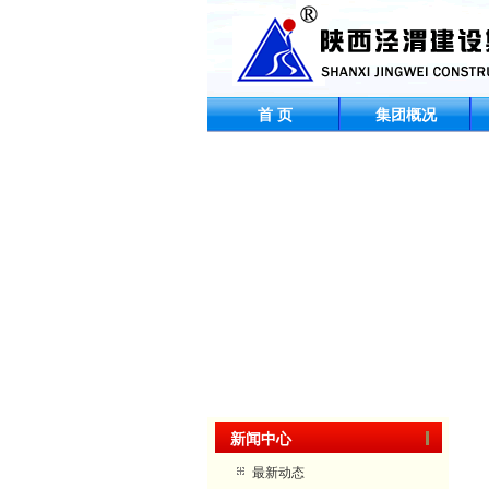
首 页
集团概况
新闻中心
最新动态