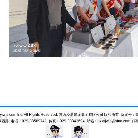
xyjwjs.com Inc. All Rights Reserved. 陕西泾渭建设集团有限公司 版权所有 备案号：
陕
话：029-33569741 传真：029-33342694 邮箱：sxxyjwjs@sina.com 