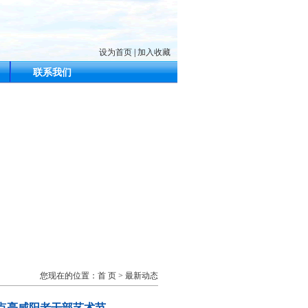
设为首页
|
加入收藏
联系我们
您现在的位置：
首 页
>
最新动态
区点亮咸阳老干部艺术节