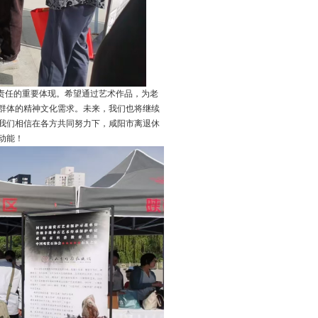
责任的重要体现。希望通过艺术作品，为老
群体的精神文化需求。未来
，我们
也将继续
我们
相信在各方共同努力下，咸阳市离退休
动能！