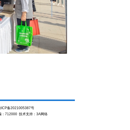
ICP备2021005387号
邮编：712000 技术支持：
3A网络