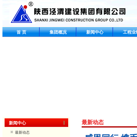
首 页
集团概况
新闻中心
工程业
最新动态
新闻中心
最新动态