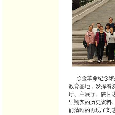
照金革命纪念馆是
教育基地，发挥着
厅、主展厅、陕甘
里翔实的历史资料
们清晰的再现了刘