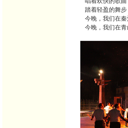
唱着欢快的歌曲
踏着轻盈的舞步，
今晚，我们在秦酒
今晚，我们在青山