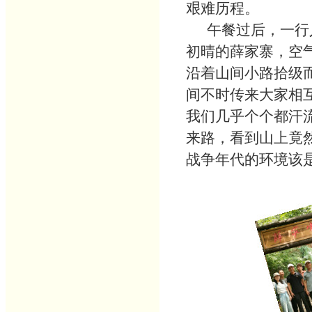
艰难历程。
午餐过后，一行
初晴的薛家寨，空
沿着山间小路拾级
间不时传来大家相
我们几乎个个都汗
来路，看到山上竟
战争年代的环境该