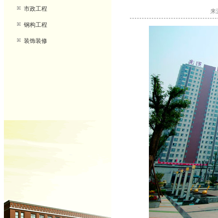
市政工程
来
钢构工程
装饰装修