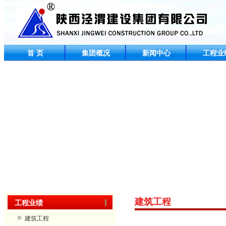
首 页
集团概况
新闻中心
工程业
建筑工程
工程业绩
建筑工程