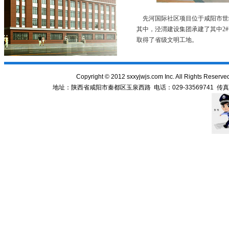
先河国际社区项目位于咸阳市世纪
其中，泾渭建设集团承建了其中2#、
取得了省级文明工地。
Copyright
©
2012 sxxyjwjs.com Inc. All Righ
地址：陕西省咸阳市秦都区玉泉西路 电话：029-33569741 传真：029