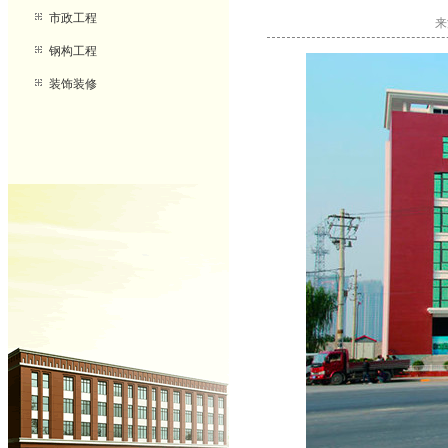
市政工程
来
钢构工程
装饰装修