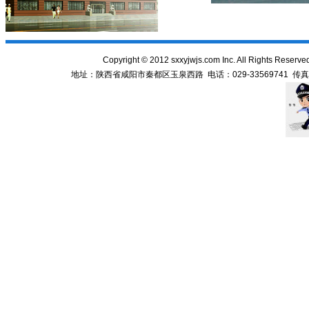
Copyright
©
2012 sxxyjwjs.com Inc. All Righ
地址：陕西省咸阳市秦都区玉泉西路 电话：029-33569741 传真：029