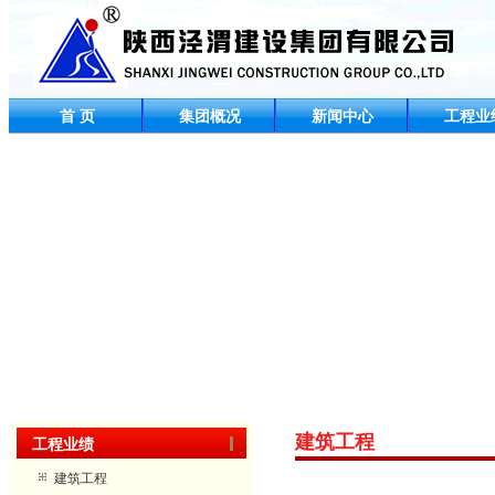
首 页
集团概况
新闻中心
工程业
建筑工程
工程业绩
建筑工程